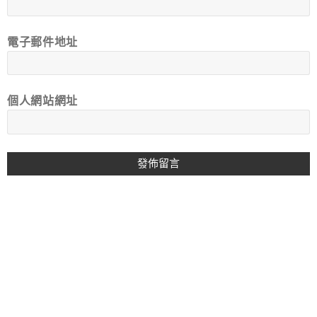
電子郵件地址
個人網站網址
A
L
T
E
R
N
A
T