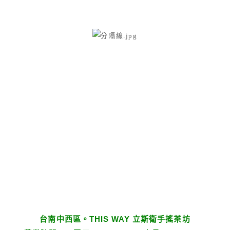
台南中西區。
THIS WAY
立斯衛手搖茶坊