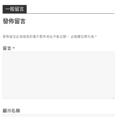
一般留言
發佈留言
發佈留言必須填寫的電子郵件地址不會公開。
必填欄位標示為
*
留言
*
顯示名稱