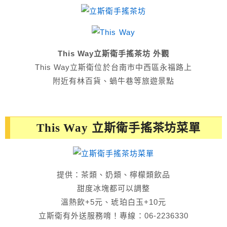
This Way立斯衛手搖茶坊 外觀
This Way立斯衛位於台南市中西區永福路上
附近有林百貨、蝸牛巷等旅遊景點
This Way 立斯衛手搖茶坊菜單
提供：茶類、奶類、檸檬類飲品
甜度冰塊都可以調整
溫熱飲+5元、琥珀白玉+10元
立斯衛有外送服務唷！專線：06-2236330