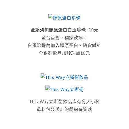
全系列加膠原蛋白白玉珍珠+10元
全台首創，獨家飲爆！
白玉珍珠內加入膠原蛋白、膳食纖維
全系列飲品加珍珠加10元
This Way立斯衛飲品沒有分大小杯
飲料包裝設計的簡約有質感