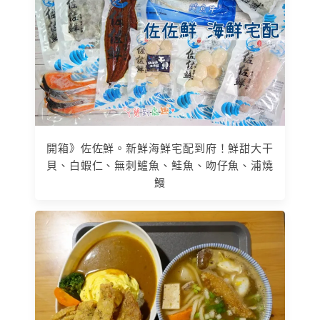
開箱》佐佐鮮。新鮮海鮮宅配到府！鮮甜大干
貝、白蝦仁、無刺鱸魚、鮭魚、吻仔魚、浦燒
鰻