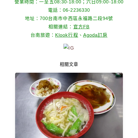
營業時間：一至五08:30-18:00；六日09:00-18:00
電話：06-2236330
地址：700台南市中西區永福路二段94號
相關連結：
官方FB
台南旅遊：
Klook行程
、
Agoda訂房
相關文章