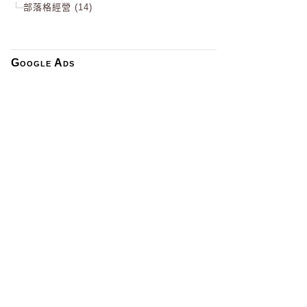
部落格經營 (14)
Google Ads