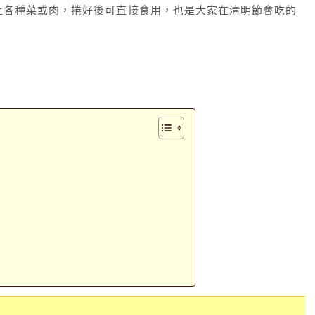
上各種菜或肉，捲好後可直接食用，也是大家在清明節會吃的