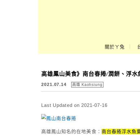
Main Menu
關於ㄚ兔
ㄚ兔到處趣❤
高雄鳳山美食》南台春捲/潤餅、浮水
2021.07.14
高雄 Kaohsiung
Last Updated on 2021-07-16
高雄鳳山知名的在地美食：
南台春捲浮水魚