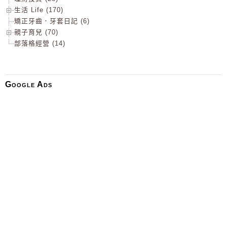
生活 Life (170)
矯正牙齒．牙套日記 (6)
親子育兒 (70)
部落格經營 (14)
Google Ads