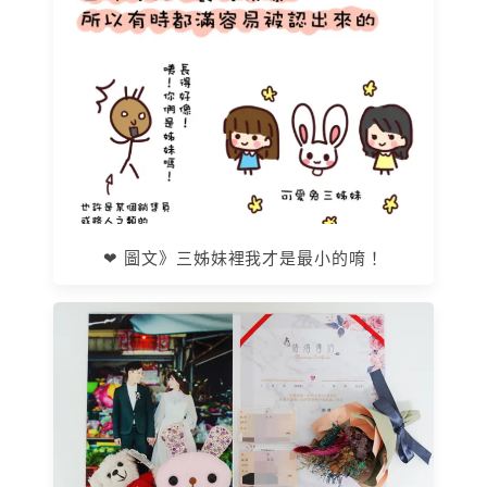
❤ 圖文》三姊妹裡我才是最小的唷！