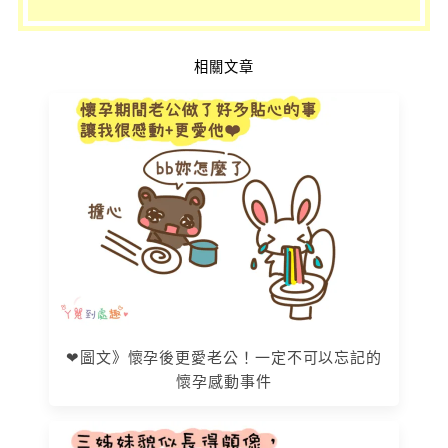
相關文章
❤圖文》懷孕後更愛老公！一定不可以忘記的
懷孕感動事件