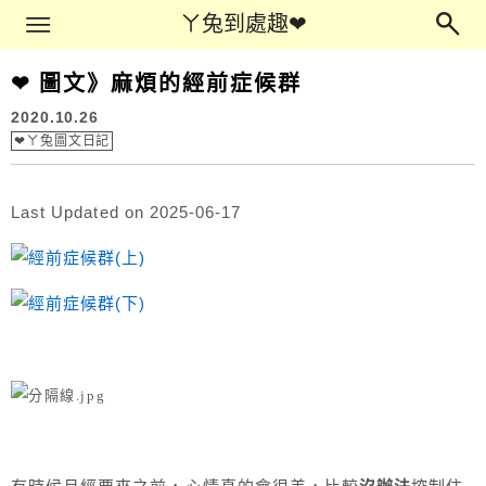
Main Menu
ㄚ兔到處趣❤
ㄚ兔到處趣❤
❤ 圖文》麻煩的經前症候群
2020.10.26
❤ㄚ兔圖文日記
Last Updated on 2025-06-17