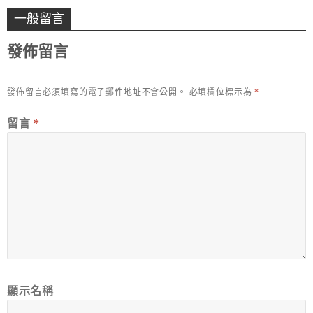
一般留言
發佈留言
發佈留言必須填寫的電子郵件地址不會公開。
必填欄位標示為
*
留言
*
顯示名稱