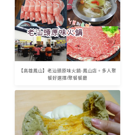
【高雄鳳山】老汕頭原味火鍋-鳳山店。多人聚
餐好選擇/聚餐餐廳