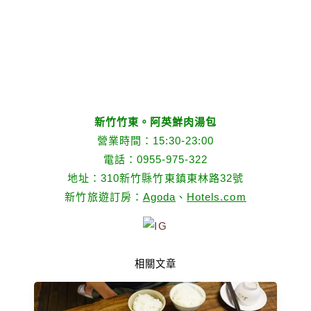
新竹竹東。阿英鮮肉湯包
營業時間：15:30-23:00
電話：0955-975-322
地址：310新竹縣竹東鎮東林路32號
新竹旅遊訂房：
Agoda
、
Hotels.com
相關文章