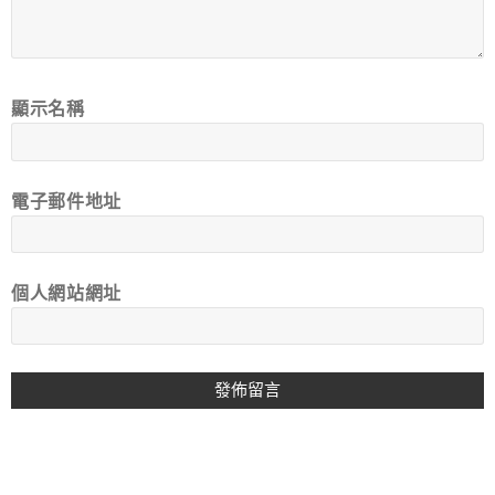
顯示名稱
電子郵件地址
個人網站網址
A
L
T