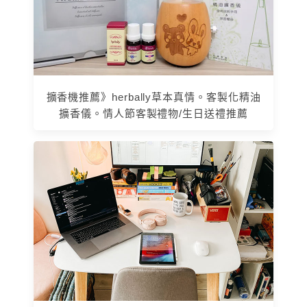
擴香機推薦》herbally草本真情。客製化精油
擴香儀。情人節客製禮物/生日送禮推薦