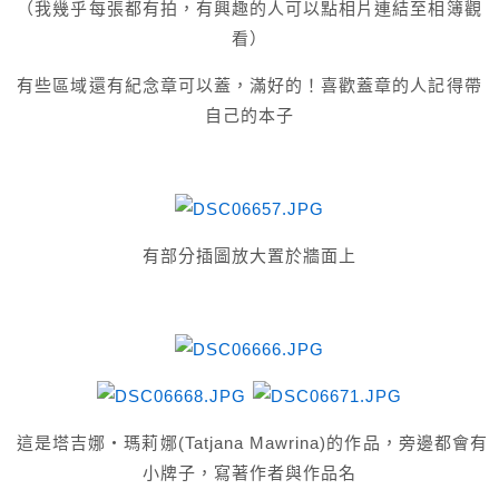
（我幾乎每張都有拍，有興趣的人可以點相片連結至相簿觀
看）
有些區域還有紀念章可以蓋，滿好的！喜歡蓋章的人記得帶
自己的本子
有部分插圖放大置於牆面上
這是塔吉娜‧瑪莉娜(Tatjana Mawrina)的作品，旁邊都會有
小牌子，寫著作者與作品名