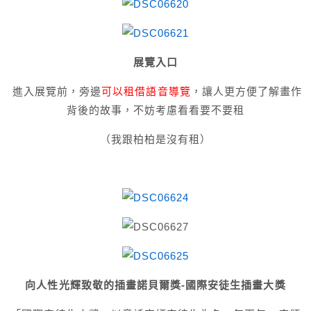
展覽入口
進入展覽前，旁邊
可以租借語音導覽
，
讓人更方便了解畫作
背後的故事，
不妨考慮看看要不要租
（我跟柏柏是沒有租）
向人性光輝致敬的插畫諾貝爾獎-國際安徒生插畫大獎