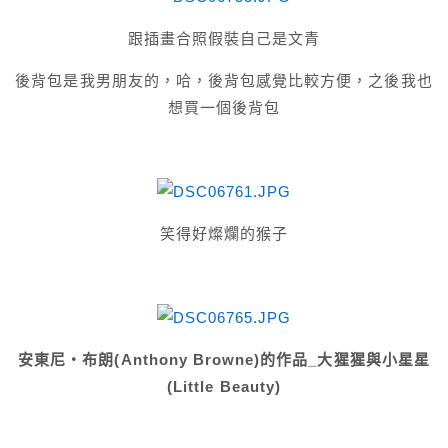
跟插畫合照假裝自己是文青
後背包是我男朋友的，哈，後背包感覺比較方便，之後我也
想買一個後背包
笑得好燦爛的猴子
安東尼‧布朗(Anthony Browne)的作品_大猩猩與小星星
(Little Beauty)