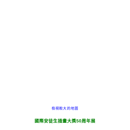
檢視較大的地圖
國際安徒生插畫大獎50周年展