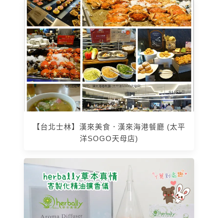
【台北士林】漢來美食．漢來海港餐廳 (太平
洋SOGO天母店)