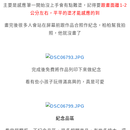
主要是感應筆一開始沒上手會有點難塗，記得要
跟畫面離1-2
公分左右，平平的塗才能感應的到
畫完後很多人會站在屏幕前跟作品合照作紀念，柏柏幫我拍
照，他就沒畫了
完成後免費將作品列印下來做紀念
看有些小孩子玩得滿高興的，真是可愛
紀念品區