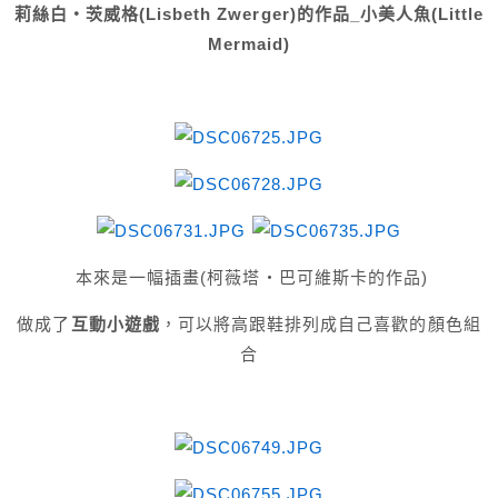
莉絲白‧茨威格(Lisbeth Zwerger)的作品_小美人魚(Little
Mermaid)
本來是一幅插畫(柯薇塔‧巴可維斯卡的作品)
做成了
互動小遊戲
，可以將高跟鞋排列成自己喜歡的顏色組
合