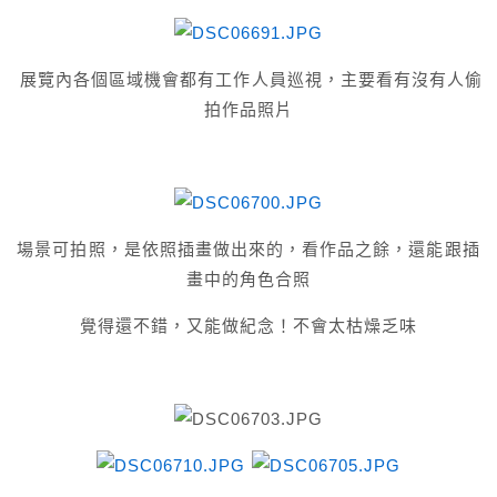
展覽內各個區域機會都有工作人員巡視，主要看有沒有人偷
拍作品照片
場景可拍照，是依照插畫做出來的，看作品之餘，還能跟插
畫中的角色合照
覺得還不錯，又能做紀念！不會太枯燥乏味