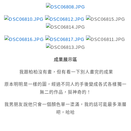
成果展示區
我跟柏柏沒有畫，但有看一下別人畫完的成果
原本
明明
是一樣的圖，經過不同人的手後變成各式各樣獨一
無二的作品，挺神奇的！
我男朋友說他只會一個顏色單一塗滿，我的話可能最多漸層
吧，哈哈