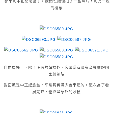
都來到中正紀念堂了，我們也順便拍了一些照片，到此一遊
的概念
自由廣場上，除了正面的牌樓外，旁邊還有國家音樂廳跟國
家戲劇院
對面就是中正紀念堂，平常其實滿少會來這的，這次為了看
展覽來，也算是意外的收穫