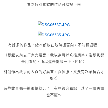
看到特別喜歡的作品可以記下來
有好多的作品，繪本都放在玻璃櫥窗內，不能翻閱喔！
（想起以前去巧克力展覽，我以為可以吃很期待，沒想到都
是用看的，所以還是提醒一下，哈哈）
能創作出故事的人真的好厲害，真佩服，又要有起承轉合才
好看
有些故事聽一遍很快就忘了，有些很容易記，甚至一讀再讀
也不膩～