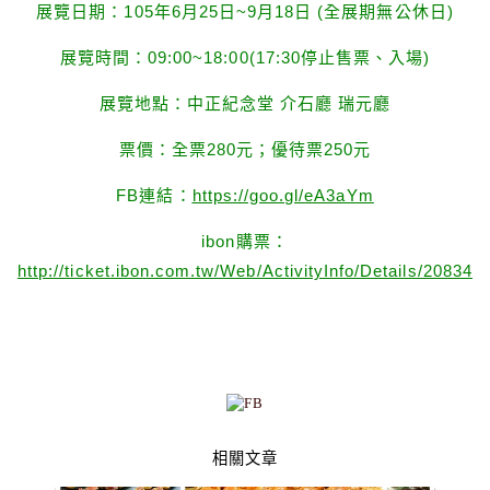
展覽日期：105年6月25日~9月18日 (全展期無公休日)
展覽時間：09:00~18:00(17:30停止售票、入場)
展覽地點：中正紀念堂 介石廳 瑞元廳
票價：全票280元；優待票250元
FB連結：
https://goo.gl/eA3aYm
ibon購票：
http://ticket.ibon.com.tw/Web/ActivityInfo/Details/20834
相關文章