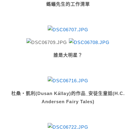
螞蟻先生的工作清單
誰是大明星？
杜桑‧凱利(Dusan Kállay)的作品_
安徒生童話(H.C.
Andersen Fairy Tales)