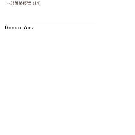
部落格經營 (14)
Google Ads