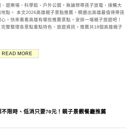
園、遊樂場、科學館、戶外公園，無論想帶孩子放電、接觸大
地點。 本文2026高雄親子景點推薦，精選出高雄最值得帶孩
開心，快來看看高雄有哪些推薦景點，安排一場親子旅遊吧！
完整整理各景點重點特色、旅遊資訊，推薦共18個高雄親子
READ MORE
不限時、低消只要70元！親子景觀餐廳推薦