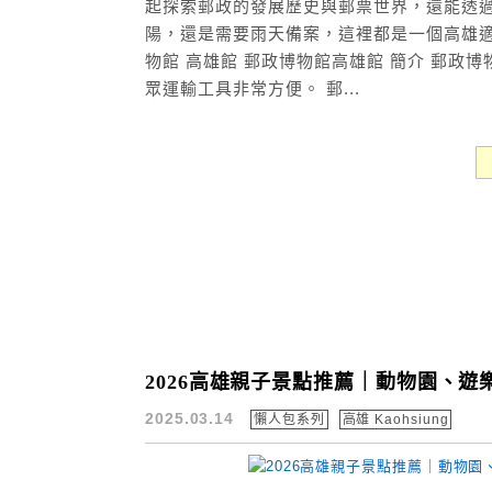
起探索郵政的發展歷史與郵票世界，還能透過
陽，還是需要雨天備案，這裡都是一個高雄適
物館 高雄館 郵政博物館高雄館 簡介 郵
眾運輸工具非常方便。 郵...
2026高雄親子景點推薦｜動物園、
2025.03.14
懶人包系列
高雄 Kaohsiung