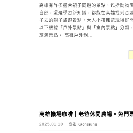
高雄有許多適合親子同遊的景點，包括動物
自然，還是學習新知識，都能在高雄找到合適
子去的親子旅遊景點，大人小孩都能玩得好
以下根據「戶外景點」與「室內景點」分類，
旅遊景點。 高雄戶外親...
高雄機場咖啡｜老爸休閒農場。免門票
2025.01.10
高雄 Kaohsiung