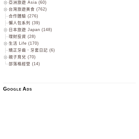
亞洲旅遊 Asia (60)
台灣旅遊美食 (762)
合作體驗 (276)
懶人包系列 (39)
日本旅遊 Japan (148)
理財投資 (28)
生活 Life (170)
矯正牙齒．牙套日記 (6)
親子育兒 (70)
部落格經營 (14)
Google Ads