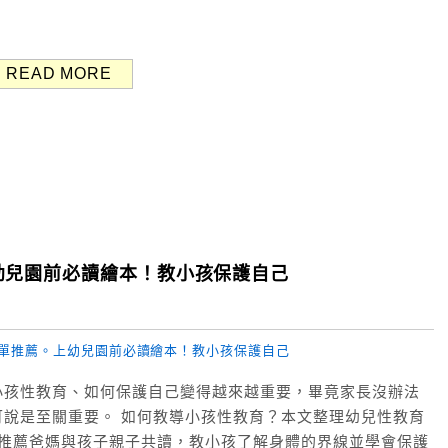
READ MORE
幼兒園前必讀繪本！教小孩保護自己
小孩性教育、如何保護自己變得越來越重要，畢竟家長沒辦法
說是至關重要。 如何教導小孩性教育？本文整理幼兒性教育
！推薦爸媽與孩子親子共讀，教小孩了解身體的界線並學會保護