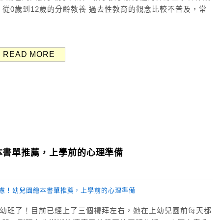
：從0歲到12歲的分齡教養 過去性教育的觀念比較不普及，常
READ MORE
本書單推薦，上學前的心理準備
幼幼班了！目前已經上了三個禮拜左右，她在上幼兒園前每天都