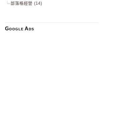
部落格經營 (14)
Google Ads