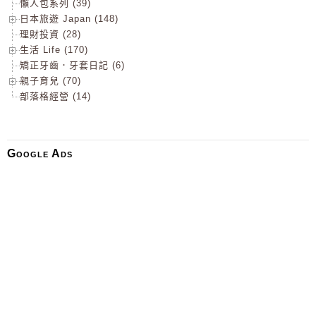
懶人包系列 (39)
日本旅遊 Japan (148)
理財投資 (28)
生活 Life (170)
矯正牙齒．牙套日記 (6)
親子育兒 (70)
部落格經營 (14)
Google Ads