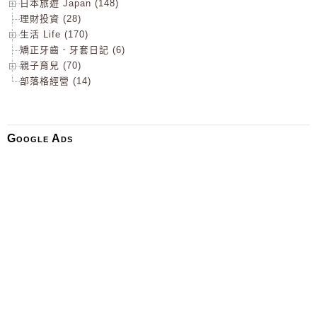
日本旅遊 Japan (148)
理財投資 (28)
生活 Life (170)
矯正牙齒．牙套日記 (6)
親子育兒 (70)
部落格經營 (14)
Google Ads