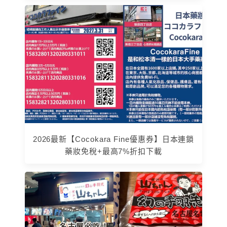
2026最新【Cocokara Fine優惠券】日本連鎖
藥妝免稅+最高7%折扣下載