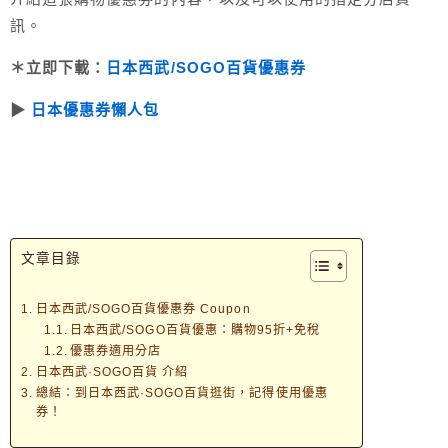
訊。
＊立即下載：
日本西武/SOGO百貨優惠券
▶︎
日本優惠券懶人包
文章目錄
日本西武/SOGO百貨優惠券 Coupon
日本西武/SOGO百貨優惠：購物95折+免稅
優惠券適用分店
日本西武·SOGO百貨 介紹
總結：到日本西武·SOGO百貨逛街，記得使用優惠
券！