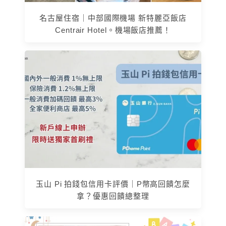
名古屋住宿｜中部國際機場 新特麗亞飯店
Centrair Hotel。機場飯店推薦！
玉山 Pi 拍錢包信用卡評價｜P幣高回饋怎麼
拿？優惠回饋總整理