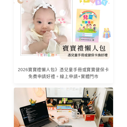
2026寶寶禮懶人包》憑兒童手冊或寶寶健保卡
免費申請好禮。線上申請+實體門市