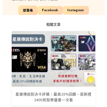
Facebook
Instagram
部落格
相關文章
星展傳說對決卡評價｜最高10%回饋、首刷禮
1400貝殼幣優惠一次看