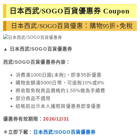
日本西武/SOGO百貨優惠券 Coupon
日本西武/SOGO百貨優惠：購物95折+免稅
▲ 日本西武/SOGO百貨優惠券
西武/SOGO百貨優惠券內容：
消費滿1000日圓(未稅)，即享95折優惠
購物金額滿5000日幣，可退稅10%或8%
將收取免稅商品價格的1.55%做為手續費
部分商品不適用
結帳前出示本人護照與優惠券即享優惠
優惠券有效期限：
2026/12/31
＊立即下載：
日本西武/SOGO百貨優惠券