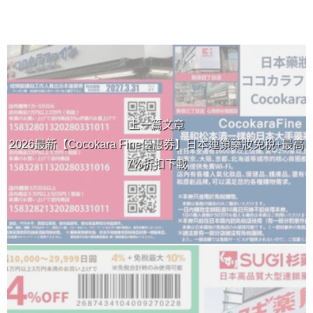
上 / 下一篇文章
上一篇文章
2026最新【Cocokara Fine優惠券】日本連鎖藥妝免稅+最高
7%折扣下載