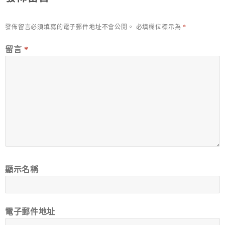
發佈留言必須填寫的電子郵件地址不會公開。
必填欄位標示為
*
留言
*
顯示名稱
電子郵件地址