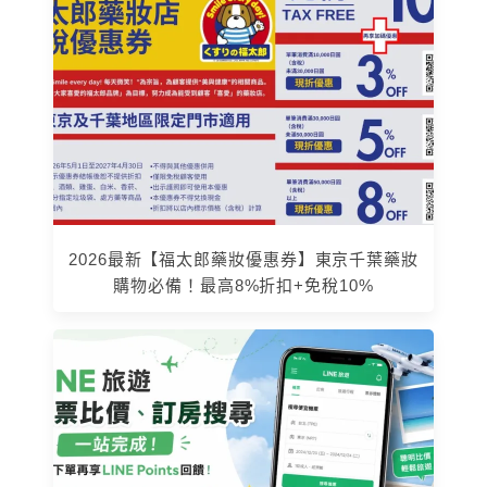
2026最新【福太郎藥妝優惠券】東京千葉藥妝
購物必備！最高8%折扣+免稅10%