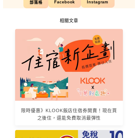
Facebook
Instagram
部落格
相關文章
限時優惠》KLOOK飯店住宿券開賣！現在買
之後住，還能免費取消最彈性