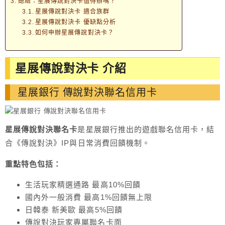
總結：星展傳說對決卡值得辦嗎？
星展傳說對決卡 適合族群
星展傳說對決卡 優缺點分析
如何申辦星展傳說對決卡？
星展傳說對決卡 介紹
星展銀行 傳說對決聯名信用卡
星展傳說對決聯名卡
是星展銀行推出的遊戲聯名信用卡，結
合《傳說對決》IP與日常消費回饋機制。
重點特色包括：
生活玩家精選通路 最高10%回饋
國內外一般消費 最高1%回饋無上限
日韓泰 新美歐 最高5%回饋
傳說對決玩家專屬聯名卡面