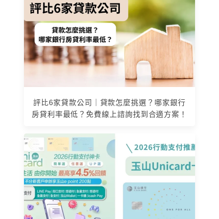
評比6家貸款公司｜貸款怎麼挑選？哪家銀行
房貸利率最低？免費線上諮詢找到合適方案！