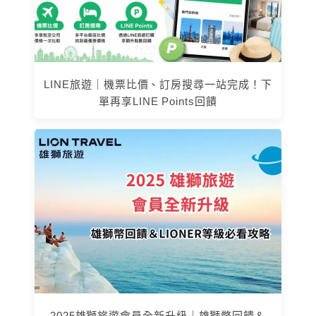
LINE旅遊｜機票比價、訂房搜尋一站完成！下
單再享LINE Points回饋
2025雄獅旅遊會員全新升級｜雄獅幣回饋＆