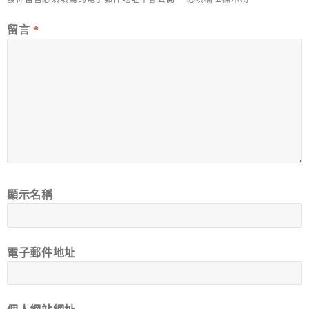
留言
*
顯示名稱
電子郵件地址