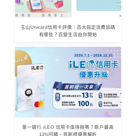
玉山Unicard信用卡評價｜百大指定消費加碼
有哪些？百變生活由你開始
第一銀行 iLEO 信用卡值得辦嗎？新戶最高
13%回饋、首刷禮優惠解析