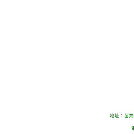
地址：苗栗