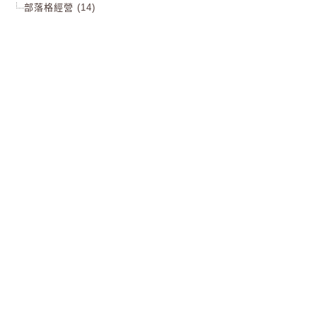
部落格經營 (14)