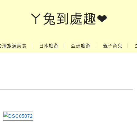
ㄚ兔到處趣❤
台灣旅遊美食
日本旅遊
亞洲旅遊
親子育兒