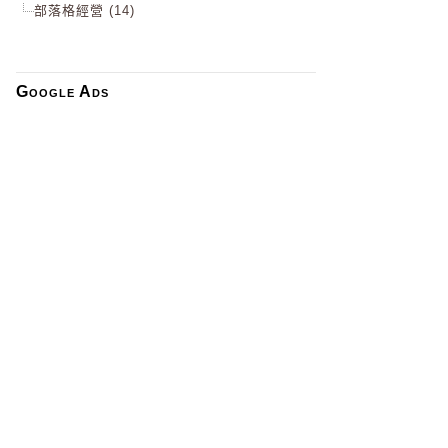
部落格經營 (14)
Google Ads