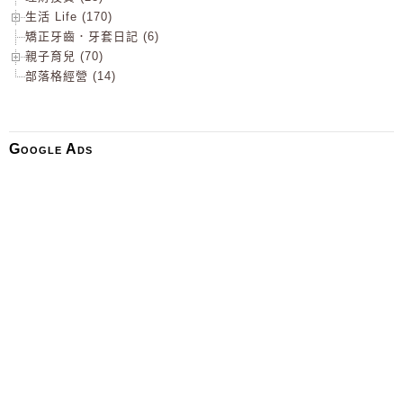
生活 Life (170)
矯正牙齒．牙套日記 (6)
親子育兒 (70)
部落格經營 (14)
Google Ads