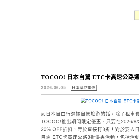
TOCOO! 日本自駕 ETC卡高速公
2026.06.05
日本購物優惠
到日本自由行選擇自駕旅遊的話，除了租車費
TOCOO!推出期間限定優惠，只要在2026/
20% OFF折扣，等於直接打8折！對於要去
自駕 ETC卡高速公路8折優惠活動，包括活動