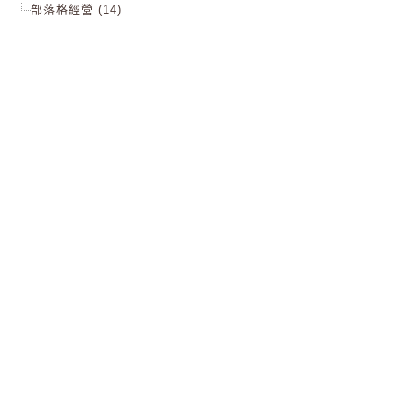
部落格經營 (14)