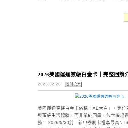
2026美國運通簽帳白金卡｜完整回饋介
2026.02.26
理財投資
美國運通簽帳白金卡俗稱「AE大白」，定位
與頂級生活體驗，而非單純回饋，包含機場
務。 2026/9/30前，新申辦刷卡禮享最高