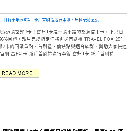
辦這張富邦J卡！富邦J卡是一張不錯的旅遊信用卡，不只日
%回饋，新戶完成指定任務再送首刷禮 TRAVEL FOX 25吋
邦J卡的回饋重點、首刷禮、優缺點與適合族群，幫助大家快速
官網 富邦J卡 新戶首刷禮送行李箱 富邦J卡 新戶首刷禮...
READ MORE