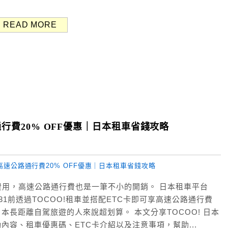
READ MORE
路通行費20% OFF優惠｜日本租車省錢攻略
用，高速公路通行費也是一筆不小的開銷。 日本租車平台
8/31前透過TOCOO!租車並搭配ETC卡即可享高速公路通行費
日本長距離自駕旅遊的人來說超划算。 本文分享TOCOO! 日本
內容、租車優惠碼、ETC卡介紹以及注意事項，幫助...