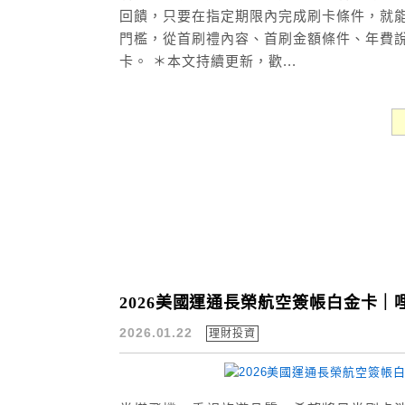
回饋，只要在指定期限內完成刷卡條件，就能
門檻，從首刷禮內容、首刷金額條件、年費
卡。 ＊本文持續更新，歡...
2026美國運通長榮航空簽帳白金卡｜
2026.01.22
理財投資