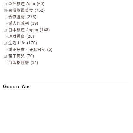
亞洲旅遊 Asia (60)
台灣旅遊美食 (762)
合作體驗 (276)
懶人包系列 (39)
日本旅遊 Japan (148)
理財投資 (28)
生活 Life (170)
矯正牙齒．牙套日記 (6)
親子育兒 (70)
部落格經營 (14)
Google Ads