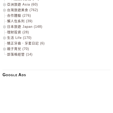
亞洲旅遊 Asia (60)
台灣旅遊美食 (762)
合作體驗 (276)
懶人包系列 (39)
日本旅遊 Japan (148)
理財投資 (28)
生活 Life (170)
矯正牙齒．牙套日記 (6)
親子育兒 (70)
部落格經營 (14)
Google Ads