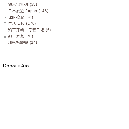
懶人包系列 (39)
日本旅遊 Japan (148)
理財投資 (28)
生活 Life (170)
矯正牙齒．牙套日記 (6)
親子育兒 (70)
部落格經營 (14)
Google Ads